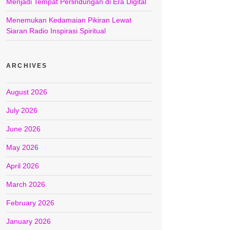
Menjadi Tempat Perlindungan di Era Digital
Menemukan Kedamaian Pikiran Lewat
Siaran Radio Inspirasi Spiritual
ARCHIVES
August 2026
July 2026
June 2026
May 2026
April 2026
March 2026
February 2026
January 2026