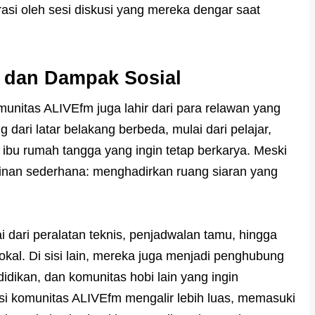
asi oleh sesi diskusi yang mereka dengar saat
 dan Dampak Sosial
komunitas ALIVEfm juga lahir dari para relawan yang
dari latar belakang berbeda, mulai dari pelajar,
a ibu rumah tangga yang ingin tetap berkarya. Meski
ginan sederhana: menghadirkan ruang siaran yang
 dari peralatan teknis, penjadwalan tamu, hingga
okal. Di sisi lain, mereka juga menjadi penghubung
idikan, dan komunitas hobi lain yang ingin
irasi komunitas ALIVEfm mengalir lebih luas, memasuki