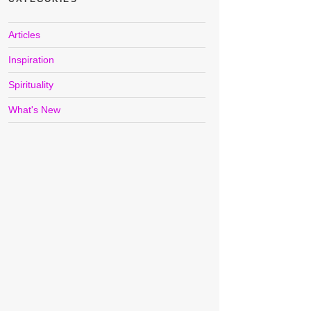
Articles
Inspiration
Spirituality
What's New