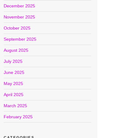
December 2025
November 2025
October 2025
September 2025
August 2025
July 2025
June 2025
May 2025
April 2025
March 2025
February 2025
CATEGORIES