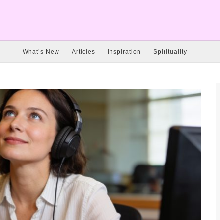
What’s New
Articles
Inspiration
Spirituality