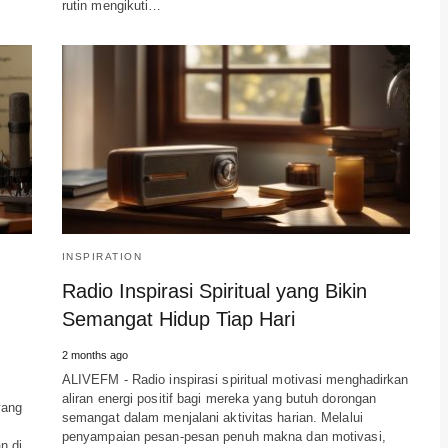
rutin mengikuti…
INSPIRATION
Radio Inspirasi Spiritual yang Bikin
Semangat Hidup Tiap Hari
2 months ago
ALIVEFM - Radio inspirasi spiritual motivasi menghadirkan
aliran energi positif bagi mereka yang butuh dorongan
yang
semangat dalam menjalani aktivitas harian. Melalui
penyampaian pesan-pesan penuh makna dan motivasi,
n di