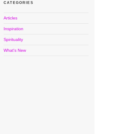
CATEGORIES
Articles
Inspiration
Spirituality
What's New