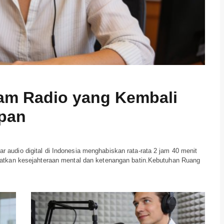
ram Radio yang Kembali
pan
audio digital di Indonesia menghabiskan rata-rata 2 jam 40 menit
katkan kesejahteraan mental dan ketenangan batin.Kebutuhan Ruang