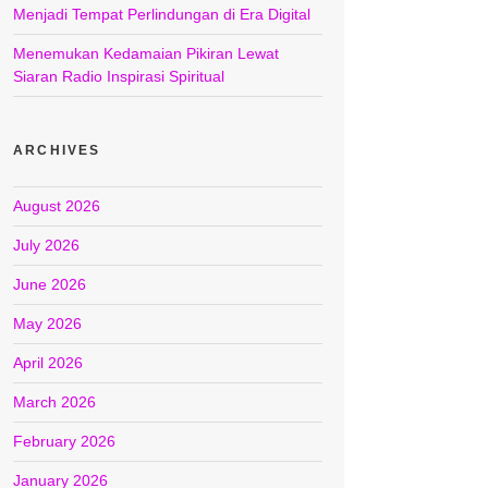
Menjadi Tempat Perlindungan di Era Digital
Menemukan Kedamaian Pikiran Lewat
Siaran Radio Inspirasi Spiritual
ARCHIVES
August 2026
July 2026
June 2026
May 2026
April 2026
March 2026
February 2026
January 2026