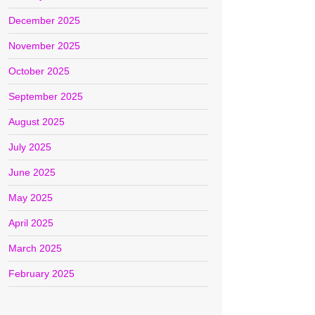
December 2025
November 2025
October 2025
September 2025
August 2025
July 2025
June 2025
May 2025
April 2025
March 2025
February 2025