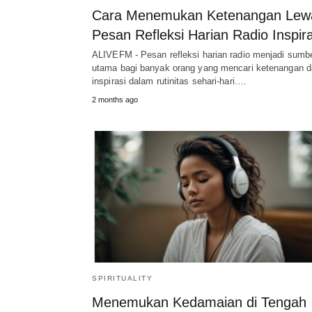
Cara Menemukan Ketenangan Lew
Pesan Refleksi Harian Radio Inspira
ALIVEFM - Pesan refleksi harian radio menjadi sumb
utama bagi banyak orang yang mencari ketenangan 
inspirasi dalam rutinitas sehari-hari.…
2 months ago
SPIRITUALITY
Menemukan Kedamaian di Tengah