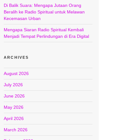
Di Balik Suara: Mengapa Jutaan Orang
Beralih ke Radio Spiritual untuk Melawan
Kecemasan Urban
Mengapa Siaran Radio Spiritual Kembali
Menjadi Tempat Perlindungan di Era Digital
ARCHIVES
August 2026
July 2026
June 2026
May 2026
April 2026
March 2026