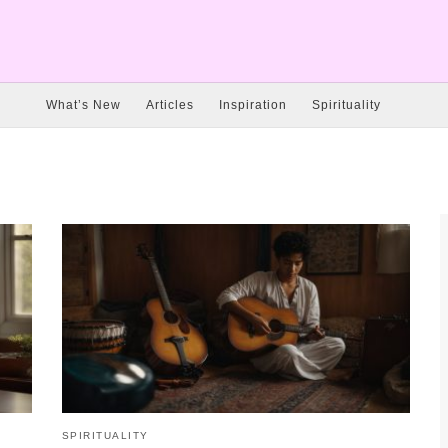
What’s New
Articles
Inspiration
Spirituality
SPIRITUALITY