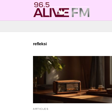
refleksi
ARTICLES