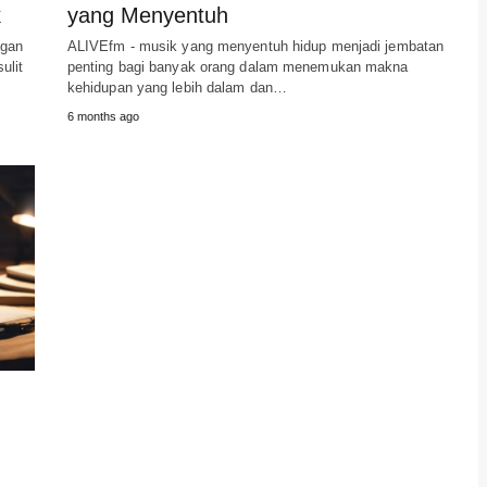
k
yang Menyentuh
ngan
ALIVEfm - musik yang menyentuh hidup menjadi jembatan
ulit
penting bagi banyak orang dalam menemukan makna
kehidupan yang lebih dalam dan…
6 months ago