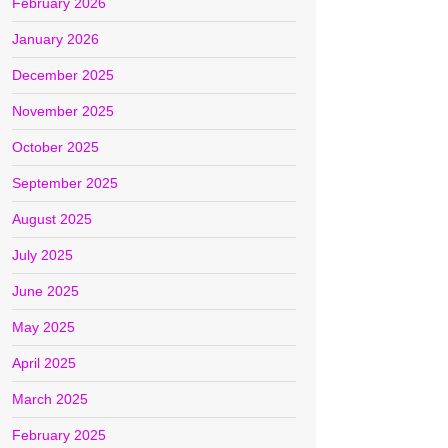
February 2026
January 2026
December 2025
November 2025
October 2025
September 2025
August 2025
July 2025
June 2025
May 2025
April 2025
March 2025
February 2025