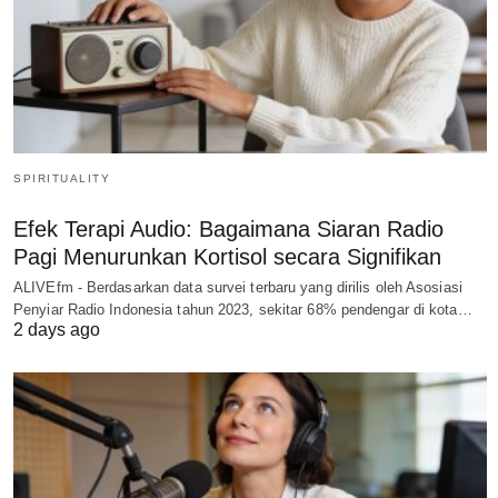
SPIRITUALITY
Efek Terapi Audio: Bagaimana Siaran Radio
Pagi Menurunkan Kortisol secara Signifikan
ALIVEfm - Berdasarkan data survei terbaru yang dirilis oleh Asosiasi
Penyiar Radio Indonesia tahun 2023, sekitar 68% pendengar di kota…
2 days ago