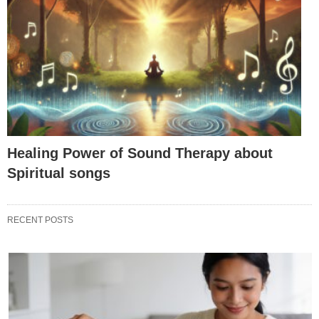
Healing Power of Sound Therapy about
Spiritual songs
RECENT POSTS