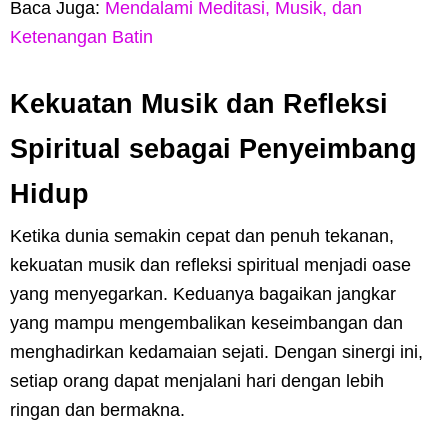
Baca Juga:
Mendalami Meditasi, Musik, dan
Ketenangan Batin
Kekuatan Musik dan Refleksi
Spiritual sebagai Penyeimbang
Hidup
Ketika dunia semakin cepat dan penuh tekanan,
kekuatan musik dan refleksi spiritual menjadi oase
yang menyegarkan. Keduanya bagaikan jangkar
yang mampu mengembalikan keseimbangan dan
menghadirkan kedamaian sejati. Dengan sinergi ini,
setiap orang dapat menjalani hari dengan lebih
ringan dan bermakna.