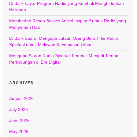
Di Balik Layar Program Radio yang Kembali Menghidupkan
Harapan
Membedah Resep Sukses Artikel Inspiratif untuk Radio yang
Menyentuh Hati
Di Balik Suara: Mengapa Jutaan Orang Beralih ke Radio
Spiritual untuk Melawan Kecemasan Urban
Mengapa Siaran Radio Spiritual Kembali Menjadi Tempat
Perlindungan di Era Digital
ARCHIVES
August 2026
July 2026
June 2026
May 2026