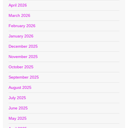
April 2026
March 2026
February 2026
January 2026
December 2025
November 2025
October 2025
September 2025
August 2025
July 2025
June 2025
May 2025