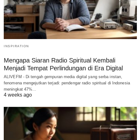
INSPIRATION
Mengapa Siaran Radio Spiritual Kembali
Menjadi Tempat Perlindungan di Era Digital
ALIVEFM - Di tengah gempuran media digital yang serba instan,
fenomena mengejutkan terjadi: pendengar radio spiritual di Indonesia
meningkat 47%…
4 weeks ago