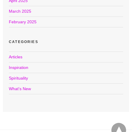
April 2025
March 2025
February 2025
CATEGORIES
Articles
Inspiration
Spirituality
What's New