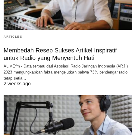
ARTICLES
Membedah Resep Sukses Artikel Inspiratif
untuk Radio yang Menyentuh Hati
ALIVEfm - Data terbaru dari Asosiasi Radio Jaringan Indonesia (ARJI)
2023 mengungkapkan fakta mengejutkan bahwa 73% pendengar radio
tetap setia…
2 weeks ago