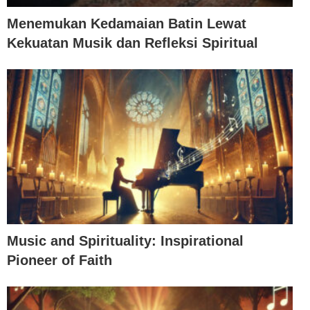
Menemukan Kedamaian Batin Lewat
Kekuatan Musik dan Refleksi Spiritual
Music and Spirituality: Inspirational
Pioneer of Faith