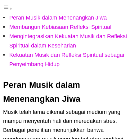
Peran Musik dalam Menenangkan Jiwa
Membangun Kebiasaan Refleksi Spiritual
Mengintegrasikan Kekuatan Musik dan Refleksi
Spiritual dalam Keseharian
Kekuatan Musik dan Refleksi Spiritual sebagai
Penyeimbang Hidup
Peran Musik dalam
Menenangkan Jiwa
Musik telah lama dikenal sebagai medium yang
mampu menyentuh hati dan meredakan stres.
Berbagai penelitian menunjukkan bahwa
mendengarkan musik yang lembut atau meditasi