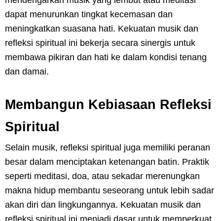
dapat menurunkan tingkat kecemasan dan
meningkatkan suasana hati. Kekuatan musik dan
refleksi spiritual ini bekerja secara sinergis untuk
membawa pikiran dan hati ke dalam kondisi tenang
dan damai.
Membangun Kebiasaan Refleksi
Spiritual
Selain musik, refleksi spiritual juga memiliki peranan
besar dalam menciptakan ketenangan batin. Praktik
seperti meditasi, doa, atau sekadar merenungkan
makna hidup membantu seseorang untuk lebih sadar
akan diri dan lingkungannya. Kekuatan musik dan
refleksi spiritual ini menjadi dasar untuk memperkuat