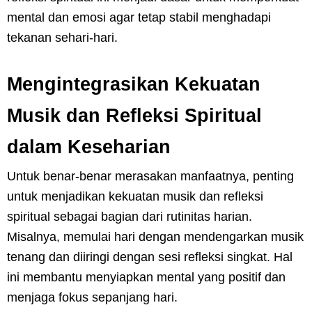
mental dan emosi agar tetap stabil menghadapi
tekanan sehari-hari.
Mengintegrasikan Kekuatan
Musik dan Refleksi Spiritual
dalam Keseharian
Untuk benar-benar merasakan manfaatnya, penting
untuk menjadikan kekuatan musik dan refleksi
spiritual sebagai bagian dari rutinitas harian.
Misalnya, memulai hari dengan mendengarkan musik
tenang dan diiringi dengan sesi refleksi singkat. Hal
ini membantu menyiapkan mental yang positif dan
menjaga fokus sepanjang hari.