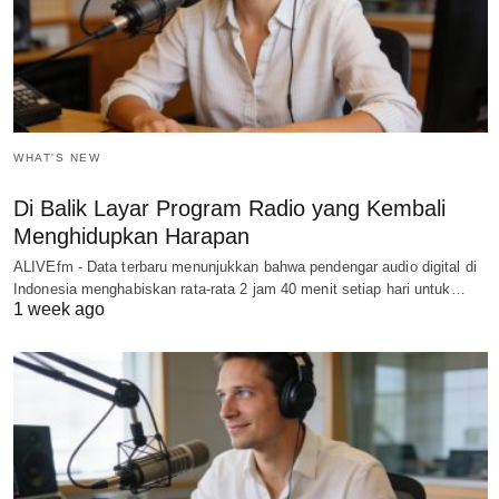
WHAT'S NEW
Di Balik Layar Program Radio yang Kembali
Menghidupkan Harapan
ALIVEfm - Data terbaru menunjukkan bahwa pendengar audio digital di
Indonesia menghabiskan rata-rata 2 jam 40 menit setiap hari untuk…
1 week ago