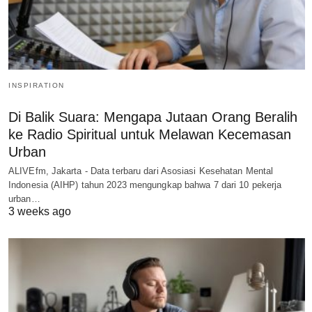
INSPIRATION
Di Balik Suara: Mengapa Jutaan Orang Beralih
ke Radio Spiritual untuk Melawan Kecemasan
Urban
ALIVEfm, Jakarta - Data terbaru dari Asosiasi Kesehatan Mental
Indonesia (AIHP) tahun 2023 mengungkap bahwa 7 dari 10 pekerja
urban…
3 weeks ago