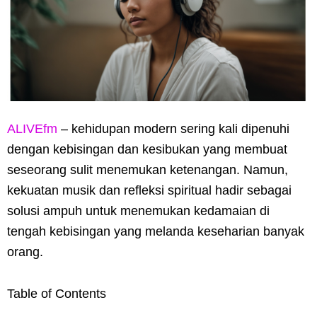
ALIVEfm
– kehidupan modern sering kali dipenuhi
dengan kebisingan dan kesibukan yang membuat
seseorang sulit menemukan ketenangan. Namun,
kekuatan musik dan refleksi spiritual hadir sebagai
solusi ampuh untuk menemukan kedamaian di
tengah kebisingan yang melanda keseharian banyak
orang.
Table of Contents