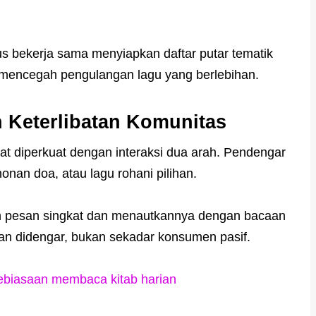
us bekerja sama menyiapkan daftar putar tematik
an mencegah pengulangan lagu yang berlebihan.
n Keterlibatan Komunitas
 diperkuat dengan interaksi dua arah. Pendengar
onan doa, atau lagu rohani pilihan.
 pesan singkat dan menautkannya dengan bacaan
dan didengar, bukan sekadar konsumen pasif.
ebiasaan membaca kitab harian