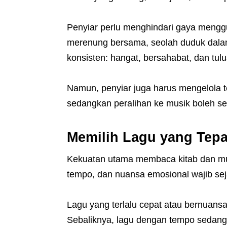
Penyiar perlu menghindari gaya mengg
merenung bersama, seolah duduk dala
konsisten: hangat, bersahabat, dan tulu
Namun, penyiar juga harus mengelola 
sedangkan peralihan ke musik boleh sedi
Memilih Lagu yang Tepa
Kekuatan utama membaca kitab dan musik
tempo, dan nuansa emosional wajib se
Lagu yang terlalu cepat atau bernuan
Sebaliknya, lagu dengan tempo sedang, 