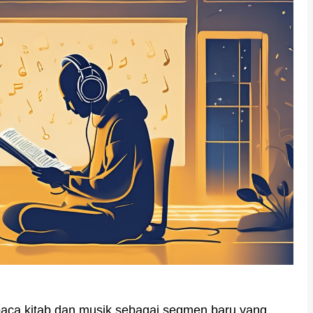
ca kitab dan musik sebagai segmen baru yang