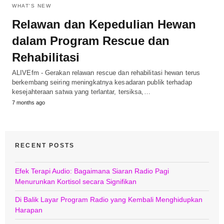
WHAT'S NEW
Relawan dan Kepedulian Hewan
dalam Program Rescue dan
Rehabilitasi
ALIVEfm - Gerakan relawan rescue dan rehabilitasi hewan terus
berkembang seiring meningkatnya kesadaran publik terhadap
kesejahteraan satwa yang terlantar, tersiksa,…
7 months ago
RECENT POSTS
Efek Terapi Audio: Bagaimana Siaran Radio Pagi
Menurunkan Kortisol secara Signifikan
Di Balik Layar Program Radio yang Kembali Menghidupkan
Harapan