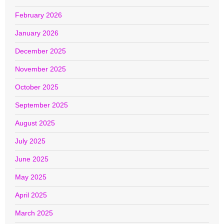
February 2026
January 2026
December 2025
November 2025
October 2025
September 2025
August 2025
July 2025
June 2025
May 2025
April 2025
March 2025