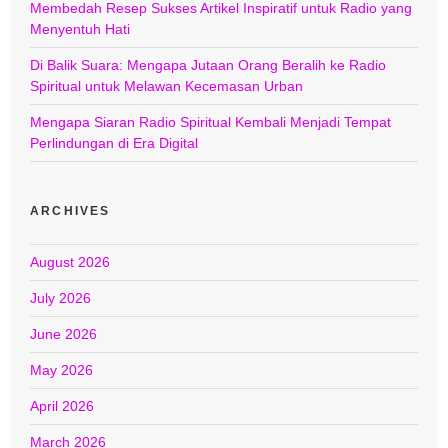
Membedah Resep Sukses Artikel Inspiratif untuk Radio yang
Menyentuh Hati
Di Balik Suara: Mengapa Jutaan Orang Beralih ke Radio
Spiritual untuk Melawan Kecemasan Urban
Mengapa Siaran Radio Spiritual Kembali Menjadi Tempat
Perlindungan di Era Digital
ARCHIVES
August 2026
July 2026
June 2026
May 2026
April 2026
March 2026