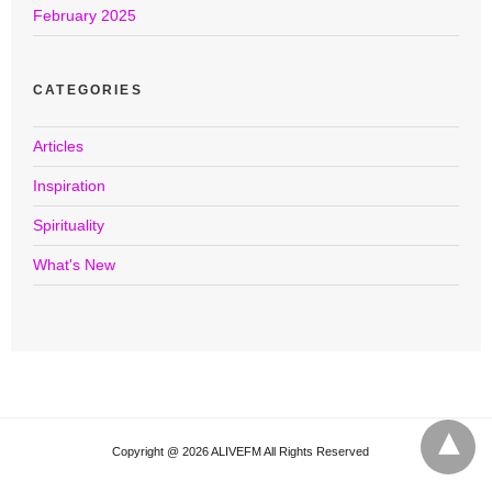
February 2025
CATEGORIES
Articles
Inspiration
Spirituality
What's New
Copyright @ 2026 ALIVEFM All Rights Reserved