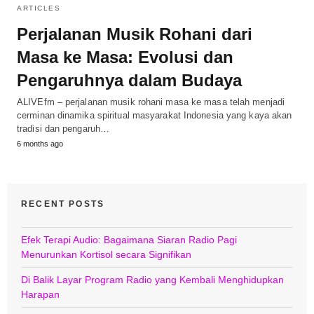
ARTICLES
Perjalanan Musik Rohani dari
Masa ke Masa: Evolusi dan
Pengaruhnya dalam Budaya
ALIVEfm – perjalanan musik rohani masa ke masa telah menjadi
cerminan dinamika spiritual masyarakat Indonesia yang kaya akan
tradisi dan pengaruh…
6 months ago
RECENT POSTS
Efek Terapi Audio: Bagaimana Siaran Radio Pagi
Menurunkan Kortisol secara Signifikan
Di Balik Layar Program Radio yang Kembali Menghidupkan
Harapan