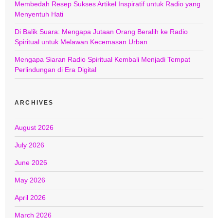
Membedah Resep Sukses Artikel Inspiratif untuk Radio yang
Menyentuh Hati
Di Balik Suara: Mengapa Jutaan Orang Beralih ke Radio
Spiritual untuk Melawan Kecemasan Urban
Mengapa Siaran Radio Spiritual Kembali Menjadi Tempat
Perlindungan di Era Digital
ARCHIVES
August 2026
July 2026
June 2026
May 2026
April 2026
March 2026