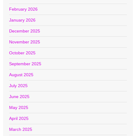
February 2026
January 2026
December 2025
November 2025
October 2025
September 2025
August 2025
July 2025
June 2025
May 2025
April 2025
March 2025