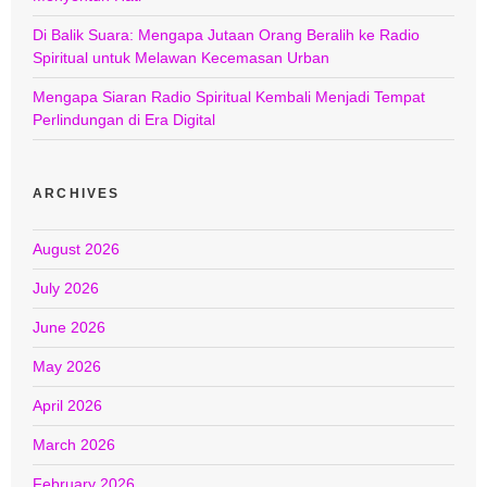
Di Balik Suara: Mengapa Jutaan Orang Beralih ke Radio
Spiritual untuk Melawan Kecemasan Urban
Mengapa Siaran Radio Spiritual Kembali Menjadi Tempat
Perlindungan di Era Digital
ARCHIVES
August 2026
July 2026
June 2026
May 2026
April 2026
March 2026
February 2026