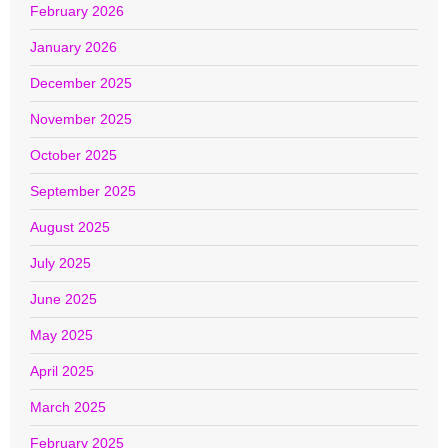
February 2026
January 2026
December 2025
November 2025
October 2025
September 2025
August 2025
July 2025
June 2025
May 2025
April 2025
March 2025
February 2025