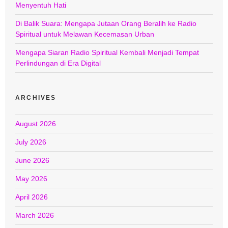
Menyentuh Hati
Di Balik Suara: Mengapa Jutaan Orang Beralih ke Radio
Spiritual untuk Melawan Kecemasan Urban
Mengapa Siaran Radio Spiritual Kembali Menjadi Tempat
Perlindungan di Era Digital
ARCHIVES
August 2026
July 2026
June 2026
May 2026
April 2026
March 2026