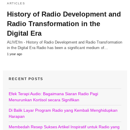
ARTICLES
History of Radio Development and
Radio Transformation in the
Digital Era
ALIVEfm - History of Radio Development and Radio Transformation
in the Digital Era Radio has been a significant medium of…
1 year ago
RECENT POSTS
Efek Terapi Audio: Bagaimana Siaran Radio Pagi
Menurunkan Kortisol secara Signifikan
Di Balik Layar Program Radio yang Kembali Menghidupkan
Harapan
Membedah Resep Sukses Artikel Inspiratif untuk Radio yang