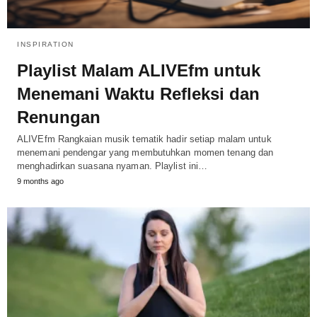
INSPIRATION
Playlist Malam ALIVEfm untuk
Menemani Waktu Refleksi dan
Renungan
ALIVEfm Rangkaian musik tematik hadir setiap malam untuk
menemani pendengar yang membutuhkan momen tenang dan
menghadirkan suasana nyaman. Playlist ini…
9 months ago