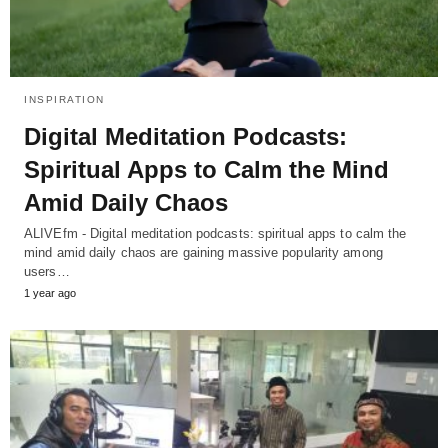
INSPIRATION
Digital Meditation Podcasts:
Spiritual Apps to Calm the Mind
Amid Daily Chaos
ALIVEfm - Digital meditation podcasts: spiritual apps to calm the
mind amid daily chaos are gaining massive popularity among
users…
1 year ago