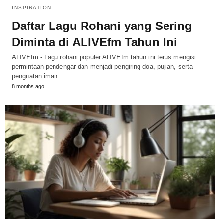
INSPIRATION
Daftar Lagu Rohani yang Sering
Diminta di ALIVEfm Tahun Ini
ALIVEfm - Lagu rohani populer ALIVEfm tahun ini terus mengisi
permintaan pendengar dan menjadi pengiring doa, pujian, serta
penguatan iman…
8 months ago