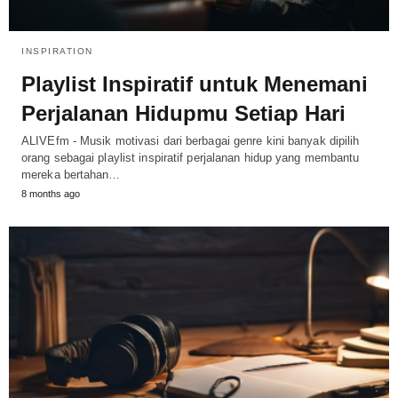
INSPIRATION
Playlist Inspiratif untuk Menemani
Perjalanan Hidupmu Setiap Hari
ALIVEfm - Musik motivasi dari berbagai genre kini banyak dipilih
orang sebagai playlist inspiratif perjalanan hidup yang membantu
mereka bertahan…
8 months ago