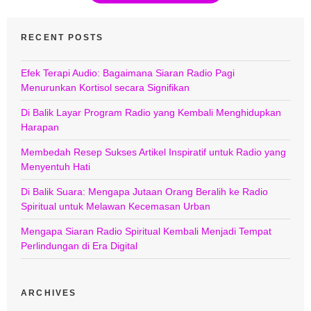
RECENT POSTS
Efek Terapi Audio: Bagaimana Siaran Radio Pagi
Menurunkan Kortisol secara Signifikan
Di Balik Layar Program Radio yang Kembali Menghidupkan
Harapan
Membedah Resep Sukses Artikel Inspiratif untuk Radio yang
Menyentuh Hati
Di Balik Suara: Mengapa Jutaan Orang Beralih ke Radio
Spiritual untuk Melawan Kecemasan Urban
Mengapa Siaran Radio Spiritual Kembali Menjadi Tempat
Perlindungan di Era Digital
ARCHIVES