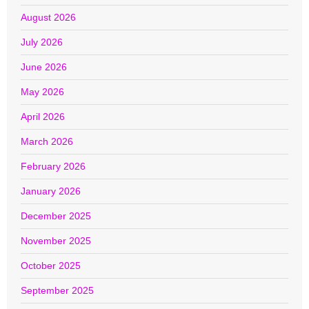
August 2026
July 2026
June 2026
May 2026
April 2026
March 2026
February 2026
January 2026
December 2025
November 2025
October 2025
September 2025