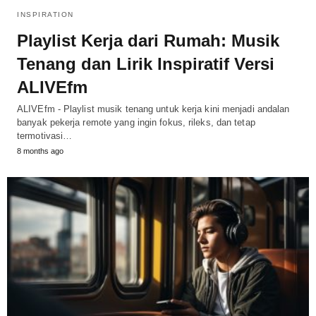
INSPIRATION
Playlist Kerja dari Rumah: Musik
Tenang dan Lirik Inspiratif Versi
ALIVEfm
ALIVEfm - Playlist musik tenang untuk kerja kini menjadi andalan
banyak pekerja remote yang ingin fokus, rileks, dan tetap
termotivasi…
8 months ago