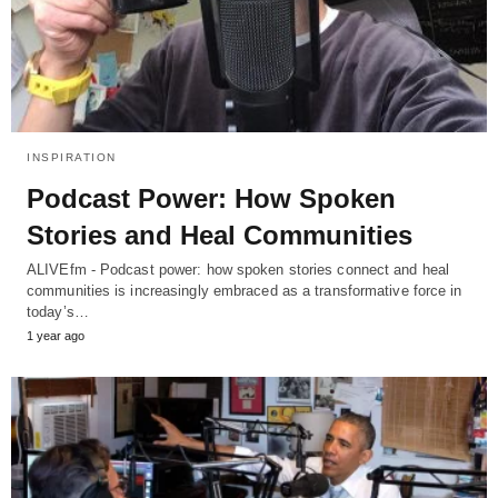
INSPIRATION
Podcast Power: How Spoken
Stories and Heal Communities
ALIVEfm - Podcast power: how spoken stories connect and heal
communities is increasingly embraced as a transformative force in
today’s…
1 year ago