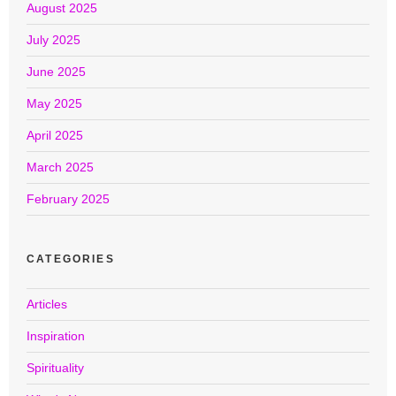
August 2025
July 2025
June 2025
May 2025
April 2025
March 2025
February 2025
CATEGORIES
Articles
Inspiration
Spirituality